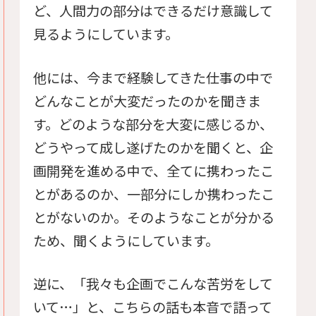
ど、人間力の部分はできるだけ意識して
見るようにしています。
他には、今まで経験してきた仕事の中で
どんなことが大変だったのかを聞きま
す。どのような部分を大変に感じるか、
どうやって成し遂げたのかを聞くと、企
画開発を進める中で、全てに携わったこ
とがあるのか、一部分にしか携わったこ
とがないのか。そのようなことが分かる
ため、聞くようにしています。
逆に、「我々も企画でこんな苦労をして
いて…」と、こちらの話も本音で語って