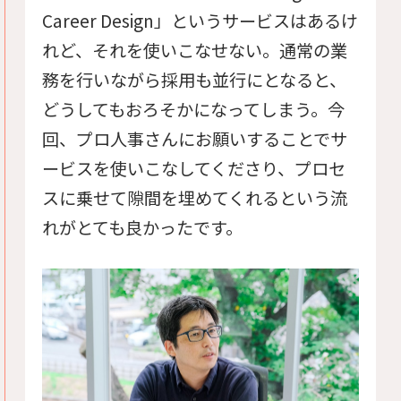
Career Design」というサービスはあるけ
れど、それを使いこなせない。通常の業
務を行いながら採用も並行にとなると、
どうしてもおろそかになってしまう。今
回、プロ人事さんにお願いすることでサ
ービスを使いこなしてくださり、プロセ
スに乗せて隙間を埋めてくれるという流
れがとても良かったです。