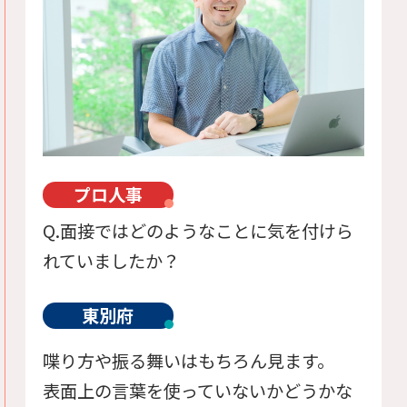
プロ人事
Q.面接ではどのようなことに気を付けら
れていましたか？
東別府
喋り方や振る舞いはもちろん見ます。
表面上の言葉を使っていないかどうかな