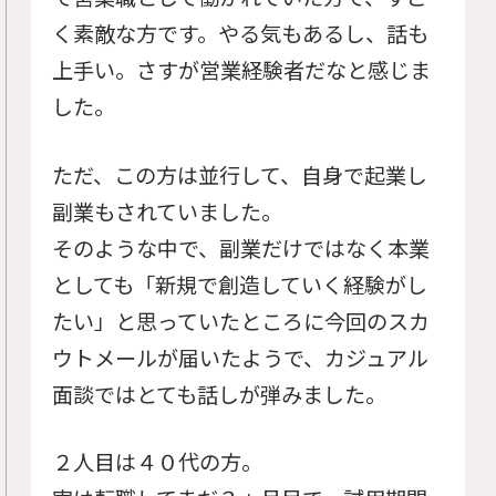
く素敵な方です。やる気もあるし、話も
上手い。さすが営業経験者だなと感じま
した。
ただ、この方は並行して、自身で起業し
副業もされていました。
そのような中で、副業だけではなく本業
としても「新規で創造していく経験がし
たい」と思っていたところに今回のスカ
ウトメールが届いたようで、カジュアル
面談ではとても話しが弾みました。
２人目は４０代の方。