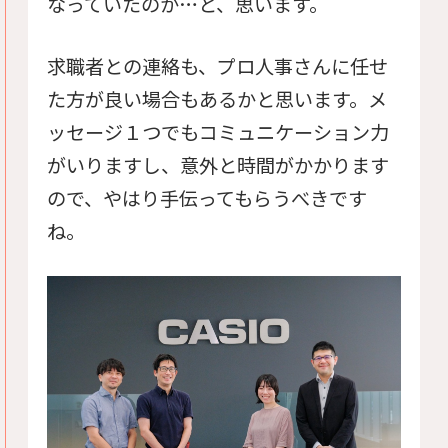
なっていたのか…と、思います。
求職者との連絡も、プロ人事さんに任せ
た方が良い場合もあるかと思います。メ
ッセージ１つでもコミュニケーション力
がいりますし、意外と時間がかかります
ので、やはり手伝ってもらうべきです
ね。