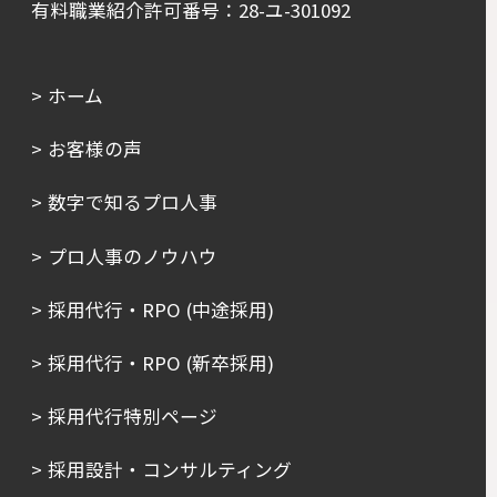
有料職業紹介許可番号：28-ユ-301092
ホーム
お客様の声
数字で知るプロ人事
プロ人事のノウハウ
採用代行・RPO (中途採用)
採用代行・RPO (新卒採用)
採用代行特別ページ
採用設計・コンサルティング