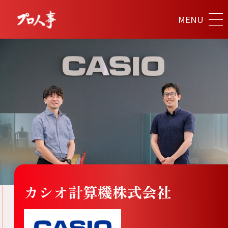
MENU
カシオ計算機株式会社