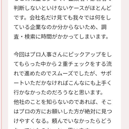
判断しないといけないケースがほとんど
です。会社名だけ見ても我々では何をし
ている企業なのか分からないため、調
査・検索に時間がかかってしまいます。
今回はプロ人事さんにピックアップをし
てもらった中から２重チェックをする流
れで進めたのでスムーズでしたが、サポ
ートいただかなければこんなにも上手く
行かなかったのだろうなと思います。
他社のことを知らないのであれば、そこ
はプロの方にお願いした方が絶対に見つ
けやすくなる。頼んでいなかったらどう