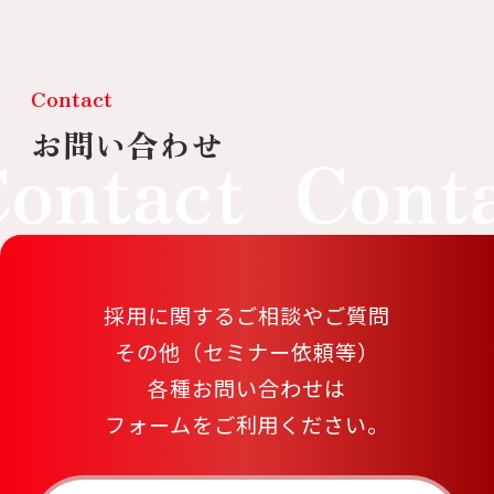
Contact
お問い合わせ
採用に関するご相談やご質問
その他（セミナー依頼等）
各種お問い合わせは
フォームをご利用ください。