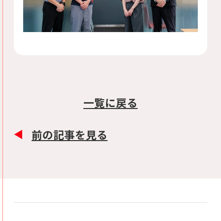
一覧に戻る
前の記事を見る