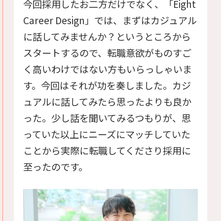
今回採用したお二方だけでなく、「Eight
Career Design」では、まずはカジュアル
に話してみませんか？というところから
スタートするので、転職意欲がものすご
く高いわけではない方もいらっしゃいま
す。今回はそれが功を奏しました。カジ
ュアルに話してみたら思ったよりも良か
った。少し話を聞いてみるつもりが、思
っていた以上にニーズにマッチしていた
ことから実際に転職してくださり採用に
至ったのです。