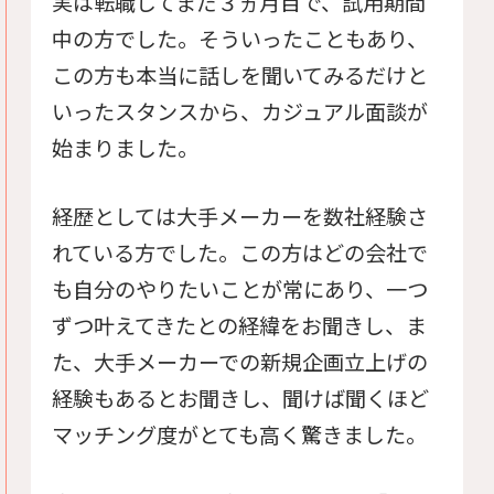
実は転職してまだ３ヵ月目で、試用期間
中の方でした。そういったこともあり、
この方も本当に話しを聞いてみるだけと
いったスタンスから、カジュアル面談が
始まりました。
経歴としては大手メーカーを数社経験さ
れている方でした。この方はどの会社で
も自分のやりたいことが常にあり、一つ
ずつ叶えてきたとの経緯をお聞きし、ま
た、大手メーカーでの新規企画立上げの
経験もあるとお聞きし、聞けば聞くほど
マッチング度がとても高く驚きました。