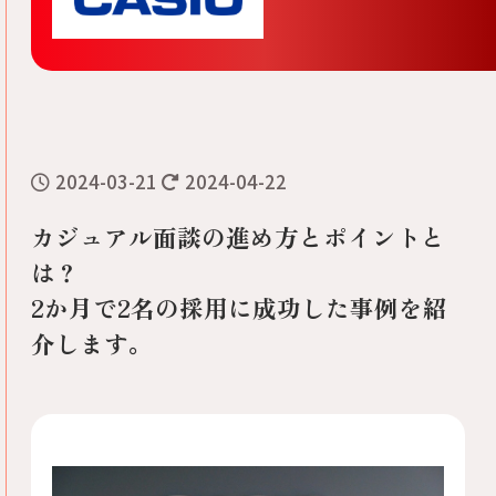
2024-03-21
2024-04-22
カジュアル面談の進め方とポイントと
は？
2か月で2名の採用に成功した事例を紹
介します。