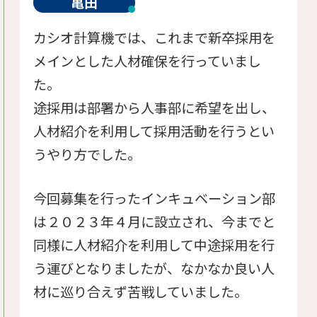
亀田
カシオ計算機では、これまで新卒採用を
メインとした人材確保を行っていまし
た。
途採用は部署から人事部に希望を出し、
人材紹介を利用して採用活動を行うとい
うやり方でした。
今回募集を行ったインキュベーション部
は２０２３年４月に設立され、今までと
同様に人材紹介を利用して中途採用を行
う運びとなりましたが、なかなか良い人
材に巡り合えず苦戦していました。