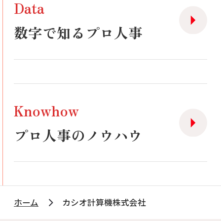
Data
数字で知るプロ人事
Knowhow
プロ人事のノウハウ
ホーム
カシオ計算機株式会社