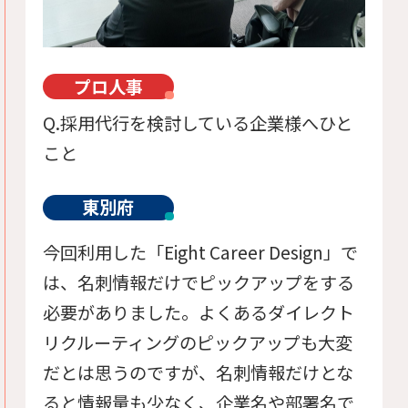
プロ人事
Q.採用代行を検討している企業様へひと
こと
東別府
今回利用した「Eight Career Design」で
は、名刺情報だけでピックアップをする
必要がありました。よくあるダイレクト
リクルーティングのピックアップも大変
だとは思うのですが、名刺情報だけとな
ると情報量も少なく、企業名や部署名で