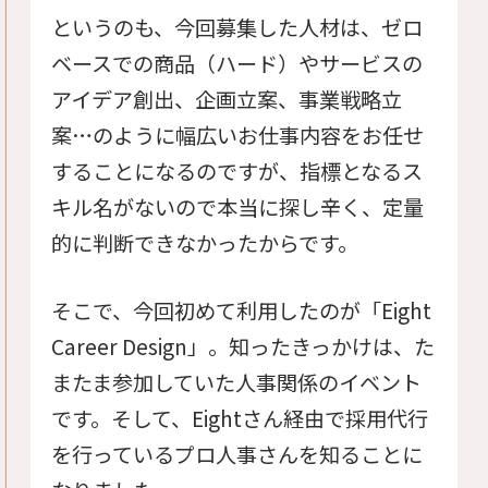
というのも、今回募集した人材は、ゼロ
ベースでの商品（ハード）やサービスの
アイデア創出、企画立案、事業戦略立
案…のように幅広いお仕事内容をお任せ
することになるのですが、指標となるス
キル名がないので本当に探し辛く、定量
的に判断できなかったからです。
そこで、今回初めて利用したのが「Eight
Career Design」。知ったきっかけは、た
またま参加していた人事関係のイベント
です。そして、Eightさん経由で採用代行
を行っているプロ人事さんを知ることに