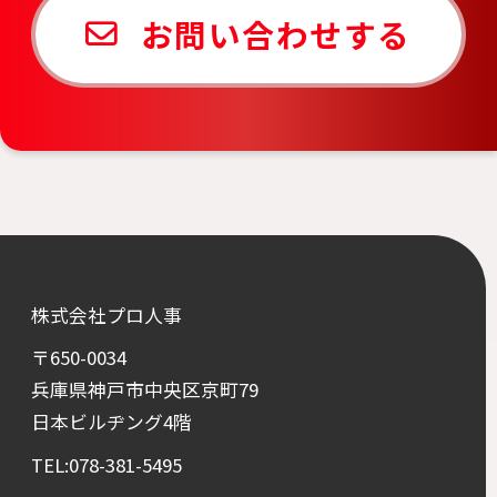
お問い合わせする
株式会社プロ人事
〒650-0034
兵庫県神戸市中央区京町79
日本ビルヂング4階
TEL:078-381-5495