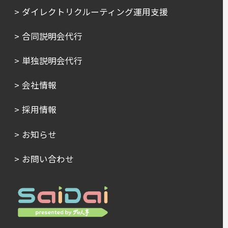
ダイレクトリクルーティング運用支援
合同説明会代行
単独説明会代行
会社情報
採用情報
お知らせ
お問い合わせ