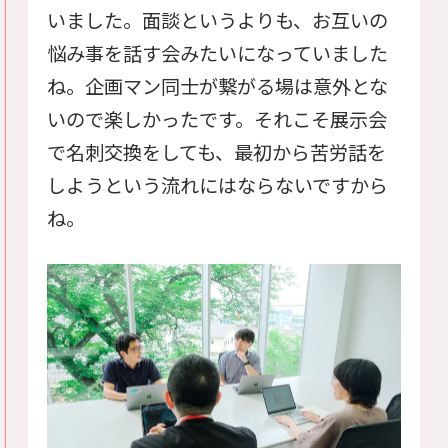
いました。面談というよりも、お互いの
悩み事を話す会みたいになっていました
ね。企画マン同士が繋がる場は意外とな
いので楽しかったです。それこそ展示会
で名刺交換をしても、最初から苦労話を
しようという流れにはならないですから
ね。