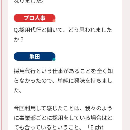
なりました。
プロ人事
Q.採用代行と聞いて、どう思われました
か？
亀田
採用代行という仕事があることを全く知
らなかったので、単純に興味を持ちまし
た。
今回利用して感じたことは、我々のよう
に事業部ごとに採用をしている場合はと
ても合っているということ。「Eight